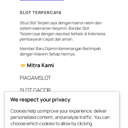
SLOT TERPERCAYA
Situs Slot Terpercaya dengan lisensi resmi dan
sistem keamanan terjamin. Bandar Slot
Terpercaya dengan reputasi terbaik di Indonesia,
pembayaran cepat dan aman.
Member Baru Dijamin Kemenangan Berlimpah
dengan Maxwin Setiap Harinya.
Mitra Kami
PIAGAMSLOT
SLOT GACOR
We respect your privacy
SLOT THAILAND
Cookies help us improve your experience, deliver
SLOT DANA
personalized content, and analyze traffic. You can
choose which cookies to allow by clicking
KELUARAN HK