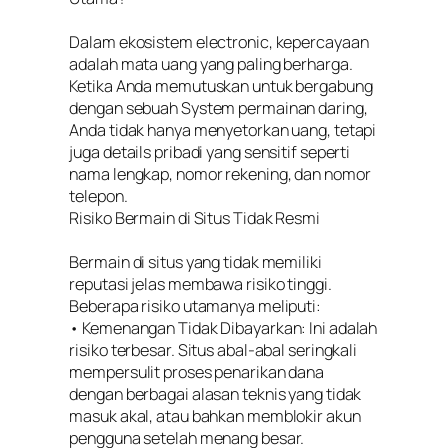
Dalam ekosistem electronic, kepercayaan
adalah mata uang yang paling berharga.
Ketika Anda memutuskan untuk bergabung
dengan sebuah System permainan daring,
Anda tidak hanya menyetorkan uang, tetapi
juga details pribadi yang sensitif seperti
nama lengkap, nomor rekening, dan nomor
telepon.
Risiko Bermain di Situs Tidak Resmi
Bermain di situs yang tidak memiliki
reputasi jelas membawa risiko tinggi.
Beberapa risiko utamanya meliputi:
• Kemenangan Tidak Dibayarkan: Ini adalah
risiko terbesar. Situs abal-abal seringkali
mempersulit proses penarikan dana
dengan berbagai alasan teknis yang tidak
masuk akal, atau bahkan memblokir akun
pengguna setelah menang besar.