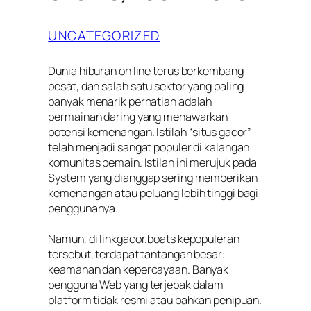
UNCATEGORIZED
Dunia hiburan on line terus berkembang
pesat, dan salah satu sektor yang paling
banyak menarik perhatian adalah
permainan daring yang menawarkan
potensi kemenangan. Istilah “situs gacor”
telah menjadi sangat populer di kalangan
komunitas pemain. Istilah ini merujuk pada
System yang dianggap sering memberikan
kemenangan atau peluang lebih tinggi bagi
penggunanya.
Namun, di linkgacor.boats kepopuleran
tersebut, terdapat tantangan besar:
keamanan dan kepercayaan. Banyak
pengguna Web yang terjebak dalam
platform tidak resmi atau bahkan penipuan.